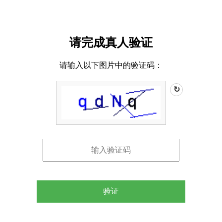
请完成真人验证
请输入以下图片中的验证码：
↻
验证