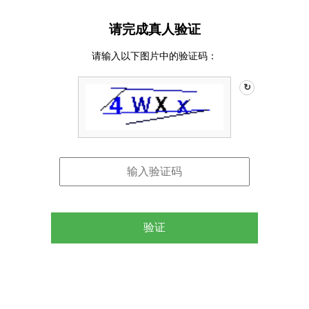
请完成真人验证
请输入以下图片中的验证码：
↻
验证